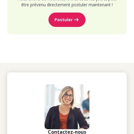
être prévenu directement postuler maintenant !
Postuler
Contactez-nous