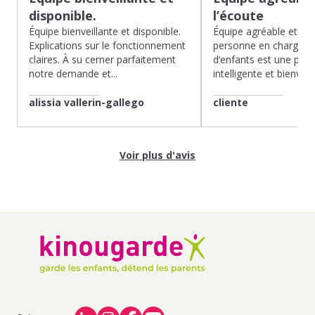
disponible.
l’écoute
Équipe bienveillante et disponible.
Équipe agréable et à l’
Explications sur le fonctionnement
personne en charge de
claires. À su cerner parfaitement
d’enfants est une pépit
notre demande et...
intelligente et bienveilla
alissia vallerin-gallego
cliente
Voir plus d'avis