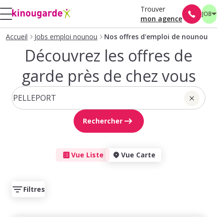
Trouver
JOB
mon agence
Accueil
Jobs emploi nounou
Nos offres d'emploi de nounou
Découvrez les offres de
garde près de chez vous
Rechercher
Vue Liste
Vue Carte
Filtres