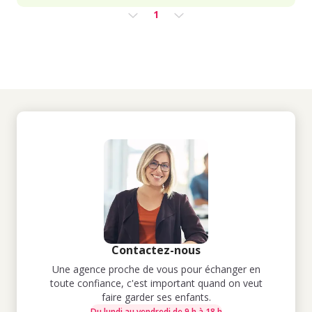
1
Contactez-nous
Une agence proche de vous pour échanger en
toute confiance, c'est important quand on veut
faire garder ses enfants.
Du lundi au vendredi de 9 h à 18 h