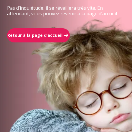
Pas d’inquiétude, il se réveillera très vite. En
attendant, vous pouvez revenir à la page d’accueil.
Retour à la page d’accueil