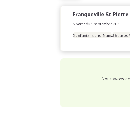
Franqueville St Pierre
À partir du 1 septembre 2026
2 enfants, 4 ans, 5 ans
8 heures 
Nous avons de 