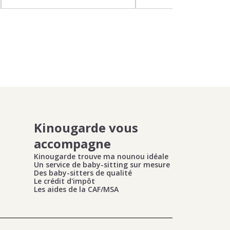
Kinougarde vous
accompagne
Kinougarde trouve ma nounou idéale
Un service de baby-sitting sur mesure
Des baby-sitters de qualité
Le crédit d'impôt
Les aides de la CAF/MSA