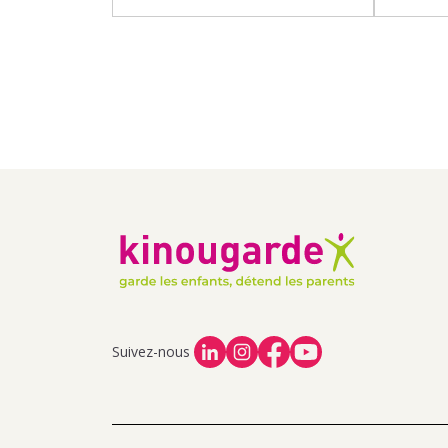
Suivez-nous