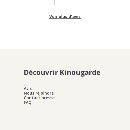
Voir plus d'avis
Découvrir Kinougarde
Avis
Nous rejoindre
Contact presse
FAQ