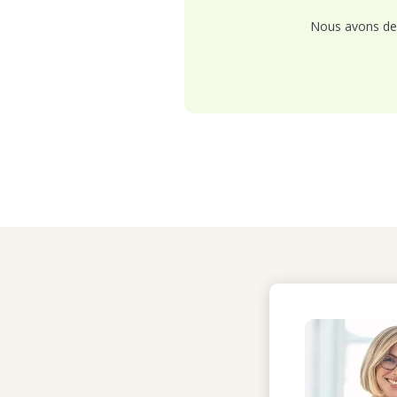
Nous avons de 