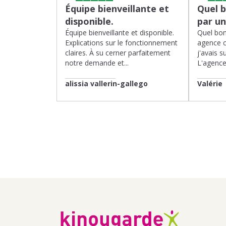
Équipe bienveillante et
Quel 
disponible.
par u
Équipe bienveillante et disponible.
Quel bon
Explications sur le fonctionnement
agence 
claires. À su cerner parfaitement
j'avais su
notre demande et...
L'agence 
alissia vallerin-gallego
Valérie