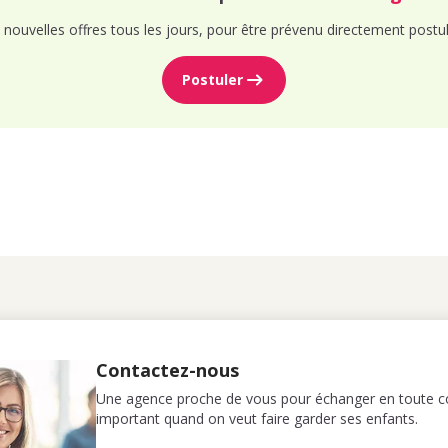
nouvelles offres tous les jours, pour être prévenu directement postul
Postuler
Contactez-nous
Une agence proche de vous pour échanger en toute co
important quand on veut faire garder ses enfants.