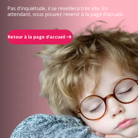
Pas d’inquiétude, il se réveillera très vite. En
attendant, vous pouvez revenir à la page d’accueil.
Retour à la page d’accueil