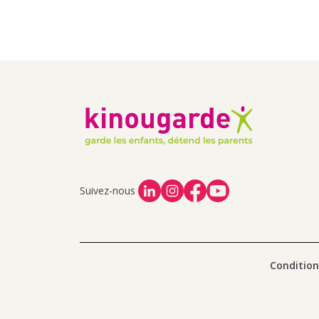
Suivez-nous
Condition