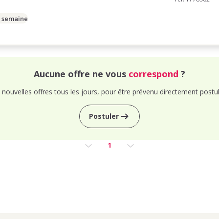
/ semaine
Aucune offre ne vous
correspond
?
nouvelles offres tous les jours, pour être prévenu directement postul
Postuler
1