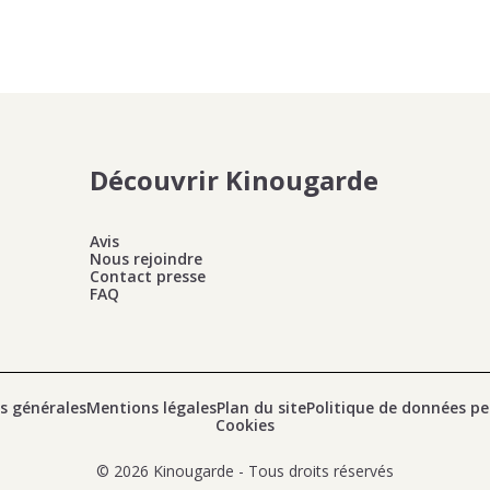
Découvrir Kinougarde
Avis
Nous rejoindre
Contact presse
FAQ
s générales
Mentions légales
Plan du site
Politique de données pe
Cookies
© 2026 Kinougarde - Tous droits réservés