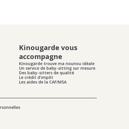
Kinougarde vous
accompagne
Kinougarde trouve ma nounou idéale
Un service de baby-sitting sur mesure
Des baby-sitters de qualité
Le crédit d'impôt
Les aides de la CAF/MSA
rsonnelles