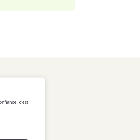
nfiance, c'est