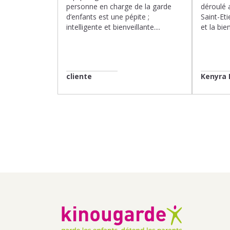
personne en charge de la garde
déroulé 
d’enfants est une pépite ;
Saint-Eti
intelligente et bienveillante....
et la bien
cliente
Kenyra 