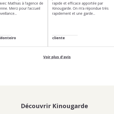
avec Mathias à l’agence de
rapide et efficace apportée par
enne. Merci pour l’accueil
Kinougarde. On m’a répondue très
veillance...
rapidement et une garde...
Monteiro
cliente
Voir plus d'avis
Découvrir Kinougarde