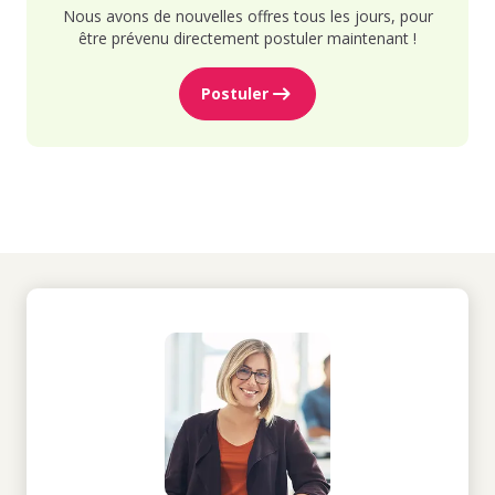
Nous avons de nouvelles offres tous les jours, pour
être prévenu directement postuler maintenant !
Postuler