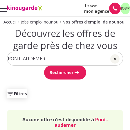
Trouver
JOB
mon agence
Accueil
Jobs emploi nounou
Nos offres d'emploi de nounou
Découvrez les offres de
garde près de chez vous
Rechercher
Filtres
Aucune offre n'est disponible à
Pont-
audemer