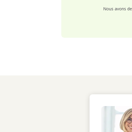
Nous avons de 