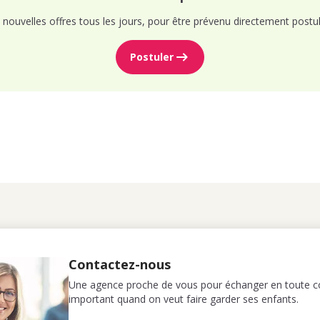
nouvelles offres tous les jours, pour être prévenu directement postul
Postuler
Contactez-nous
Une agence proche de vous pour échanger en toute co
important quand on veut faire garder ses enfants.