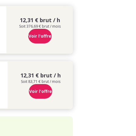
12,31 € brut / h
Soit 376,69 € brut / mois
Voir l'offre
12,31 € brut / h
Soit 83,71 € brut / mois
Voir l'offre