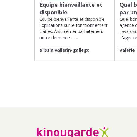
Équipe bienveillante et
Quel 
disponible.
par u
Équipe bienveillante et disponible.
Quel bon
Explications sur le fonctionnement
agence 
claires. À su cerner parfaitement
j'avais su
notre demande et...
L'agence 
alissia vallerin-gallego
Valérie