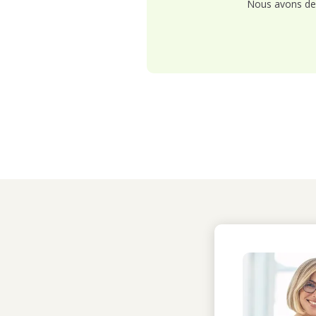
Nous avons de 