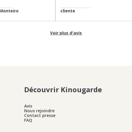
Monteiro
cliente
Voir plus d'avis
Découvrir Kinougarde
Avis
Nous rejoindre
Contact presse
FAQ