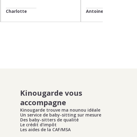
Charlotte
Antoine
Kinougarde vous
accompagne
Kinougarde trouve ma nounou idéale
Un service de baby-sitting sur mesure
Des baby-sitters de qualité
Le crédit d'impôt
Les aides de la CAF/MSA