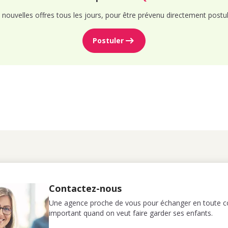
nouvelles offres tous les jours, pour être prévenu directement postul
Postuler
Contactez-nous
Une agence proche de vous pour échanger en toute co
important quand on veut faire garder ses enfants.