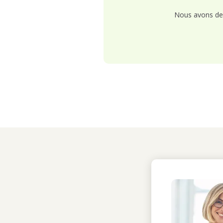
Nous avons de 