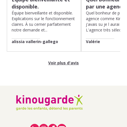
disponible.
par une agence
Équipe bienveillante et disponible.
Quel bonheur de pass
Explications sur le fonctionnement
agence comme Kinoug
claires. À su cerner parfaitement
j'avais su je l aurai fait
notre demande et...
L'agence très sélection
alissia vallerin-gallego
Valérie
Voir plus d'avis