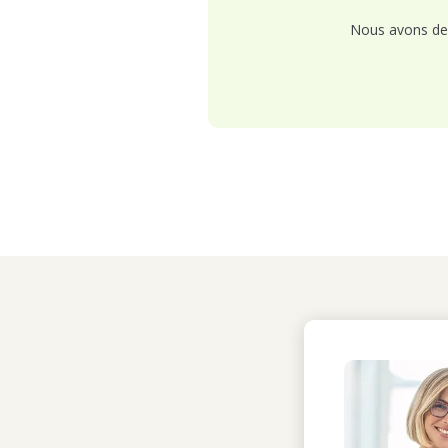
Nous avons de 