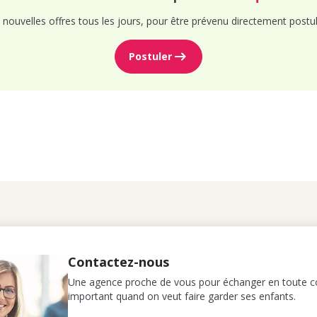
nouvelles offres tous les jours, pour être prévenu directement postul
Postuler
Contactez-nous
Une agence proche de vous pour échanger en toute co
important quand on veut faire garder ses enfants.