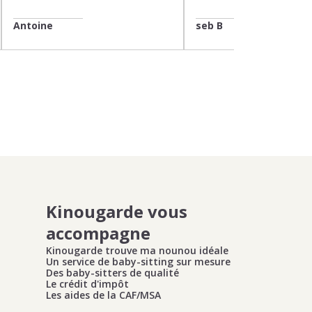
Antoine
seb B
Kinougarde vous
accompagne
Kinougarde trouve ma nounou idéale
Un service de baby-sitting sur mesure
Des baby-sitters de qualité
Le crédit d'impôt
Les aides de la CAF/MSA