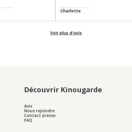
Charlotte
Voir plus d'avis
Découvrir Kinougarde
Avis
Nous rejoindre
Contact presse
FAQ