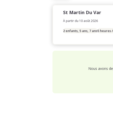
St Martin Du Var
À partir du 10 août 2026
2 enfants, 5 ans, 7 ans
5 heures 
Nous avons de 