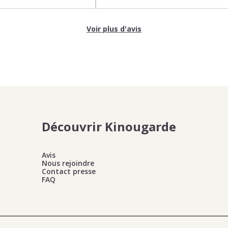
Voir plus d'avis
Découvrir Kinougarde
Avis
Nous rejoindre
Contact presse
FAQ