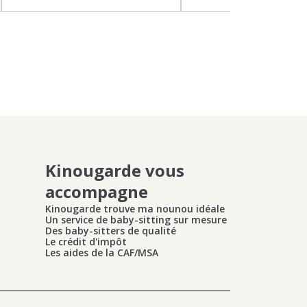
Kinougarde vous
accompagne
Kinougarde trouve ma nounou idéale
Un service de baby-sitting sur mesure
Des baby-sitters de qualité
Le crédit d'impôt
Les aides de la CAF/MSA