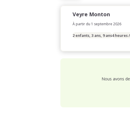
Veyre Monton
À partir du 1 septembre 2026
2 enfants, 3 ans, 9 ans
4 heures 
Nous avons de 