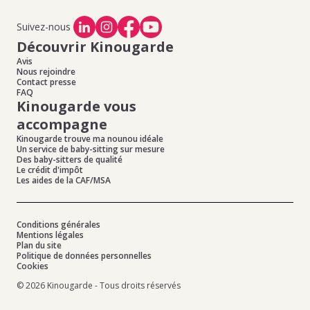
Suivez-nous
Découvrir Kinougarde
Avis
Nous rejoindre
Contact presse
FAQ
Kinougarde vous
accompagne
Kinougarde trouve ma nounou idéale
Un service de baby-sitting sur mesure
Des baby-sitters de qualité
Le crédit d'impôt
Les aides de la CAF/MSA
Conditions générales
Mentions légales
Plan du site
Politique de données personnelles
Cookies
© 2026 Kinougarde - Tous droits réservés