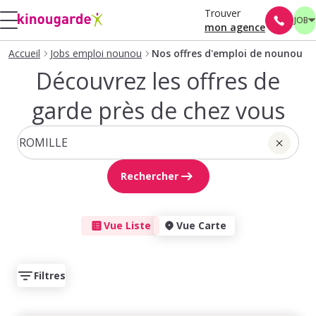
Trouver
JOB
mon agence
Accueil
Jobs emploi nounou
Nos offres d'emploi de nounou
Découvrez les offres de
garde près de chez vous
Rechercher
Vue Liste
Vue Carte
Filtres