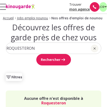
Trouver
JOB
mon agence
Accueil
Jobs emploi nounou
Nos offres d'emploi de nounou
Découvrez les offres de
garde près de chez vous
Rechercher
Filtres
Aucune offre n'est disponible à
Roquesteron