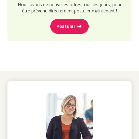
Nous avons de nouvelles offres tous les jours, pour
être prévenu directement postuler maintenant !
Postuler