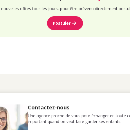
nouvelles offres tous les jours, pour être prévenu directement postul
Postuler
Contactez-nous
Une agence proche de vous pour échanger en toute co
important quand on veut faire garder ses enfants.