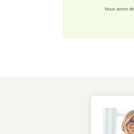
Nous avons de 