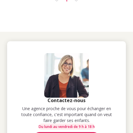
Contactez-nous
Une agence proche de vous pour échanger en
toute confiance, c'est important quand on veut
faire garder ses enfants.
Du lundi au vendredi de 9 h à 18 h