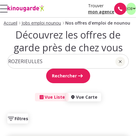
Trouver
JOB
mon agence
Accueil
Jobs emploi nounou
Nos offres d'emploi de nounou
Découvrez les offres de
garde près de chez vous
Rechercher
Vue Liste
Vue Carte
Filtres