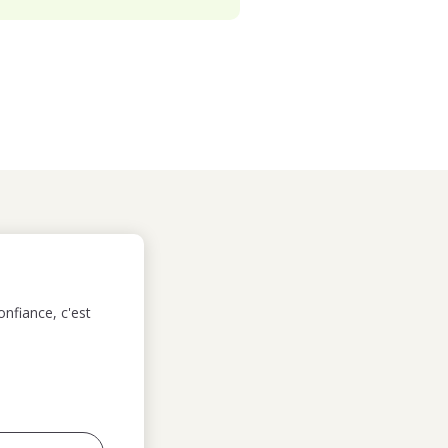
nfiance, c'est