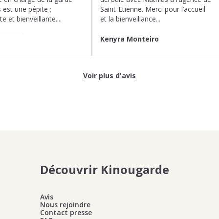
 est une pépite ;
Saint-Etienne. Merci pour l’accueil
te et bienveillante....
et la bienveillance...
Kenyra Monteiro
Voir plus d'avis
Découvrir Kinougarde
Avis
Nous rejoindre
Contact presse