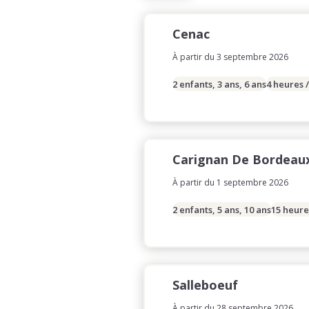
Cenac
À partir du 3 septembre 2026
2 enfants, 3 ans, 6 ans
4 heures 
Carignan De Bordeau
À partir du 1 septembre 2026
2 enfants, 5 ans, 10 ans
15 heure
Salleboeuf
À partir du 28 septembre 2026