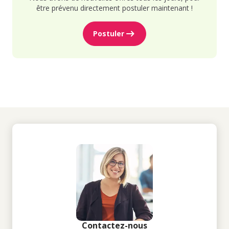
être prévenu directement postuler maintenant !
Postuler
Contactez-nous