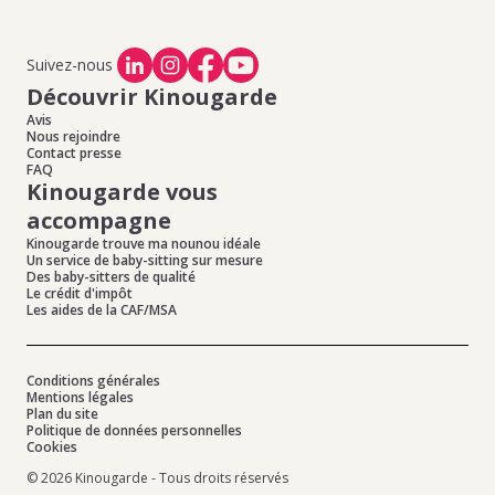
Suivez-nous
Découvrir Kinougarde
Avis
Nous rejoindre
Contact presse
FAQ
Kinougarde vous
accompagne
Kinougarde trouve ma nounou idéale
Un service de baby-sitting sur mesure
Des baby-sitters de qualité
Le crédit d'impôt
Les aides de la CAF/MSA
Conditions générales
Mentions légales
Plan du site
Politique de données personnelles
Cookies
© 2026 Kinougarde - Tous droits réservés