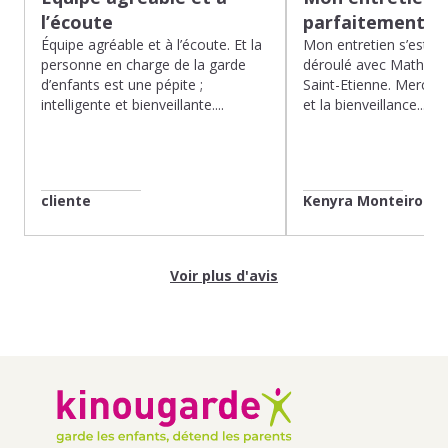
l’écoute
parfaitement…
Équipe agréable et à l’écoute. Et la
Mon entretien s’est p
personne en charge de la garde
déroulé avec Mathias 
d’enfants est une pépite ;
Saint-Etienne. Merci po
intelligente et bienveillante....
et la bienveillance...
cliente
Kenyra Monteiro
Voir plus d'avis