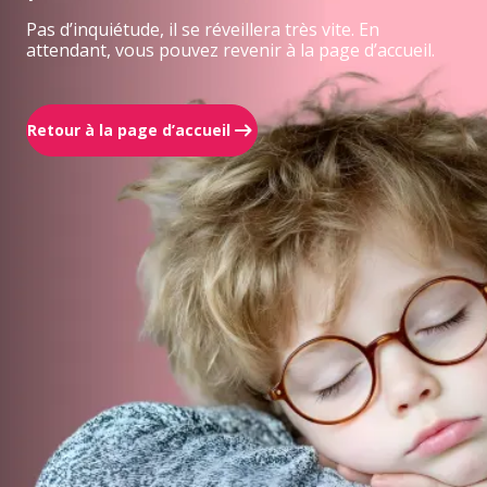
Pas d’inquiétude, il se réveillera très vite. En
attendant, vous pouvez revenir à la page d’accueil.
Retour à la page d’accueil