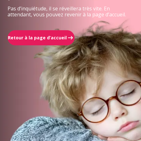
Pas d’inquiétude, il se réveillera très vite. En
attendant, vous pouvez revenir à la page d’accueil.
Retour à la page d’accueil