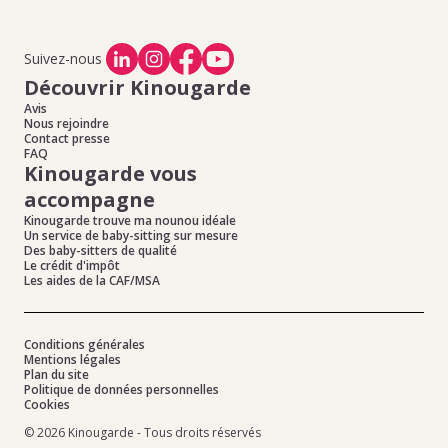
Suivez-nous
Découvrir Kinougarde
Avis
Nous rejoindre
Contact presse
FAQ
Kinougarde vous
accompagne
Kinougarde trouve ma nounou idéale
Un service de baby-sitting sur mesure
Des baby-sitters de qualité
Le crédit d'impôt
Les aides de la CAF/MSA
Conditions générales
Mentions légales
Plan du site
Politique de données personnelles
Cookies
© 2026 Kinougarde - Tous droits réservés