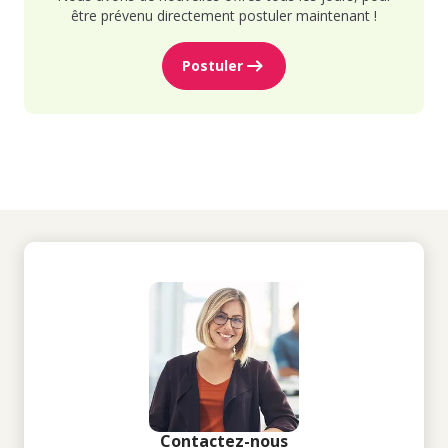
être prévenu directement postuler maintenant !
Postuler
Contactez-nous