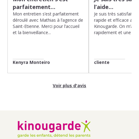
parfaitement…
l’aide…
Mon entretien s’est parfaitement
Je suis très satisfaite d
déroulé avec Mathias à l’agence de
rapide et efficace app
Saint-Etienne. Merci pour l’accueil
Kinougarde. On m’a r
et la bienveillance...
rapidement et une gard
Kenyra Monteiro
cliente
Voir plus d'avis