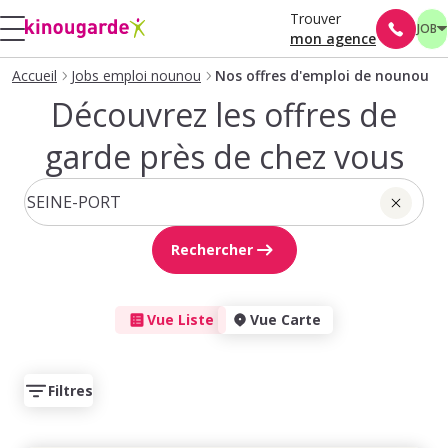
Trouver
JOB
mon agence
Accueil
Jobs emploi nounou
Nos offres d'emploi de nounou
Découvrez les offres de
garde près de chez vous
Rechercher
Vue Liste
Vue Carte
Filtres