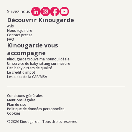
Suivez-nous
Découvrir Kinougarde
Avis
Nous rejoindre
Contact presse
FAQ
Kinougarde vous
accompagne
Kinougarde trouve ma nounou idéale
Un service de baby-sitting sur mesure
Des baby-sitters de qualité
Le crédit d'impôt
Les aides de la CAF/MSA
Conditions générales
Mentions légales
Plan du site
Politique de données personnelles
Cookies
© 2026 Kinougarde - Tous droits réservés