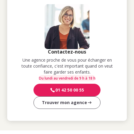
Contactez-nous
Une agence proche de vous pour échanger en
toute confiance, c'est important quand on veut
faire garder ses enfants.
Du lundi au vendredi de 9 h à 18 h
01 42 50 00 55
Trouver mon agence