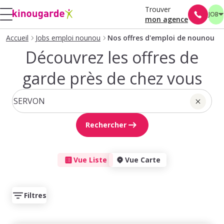
Trouver
JOB
mon agence
Accueil
Jobs emploi nounou
Nos offres d'emploi de nounou
Découvrez les offres de
garde près de chez vous
Rechercher
Vue Liste
Vue Carte
Filtres