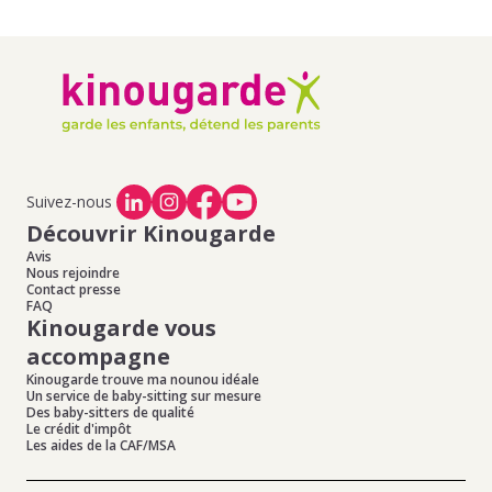
Suivez-nous
Découvrir Kinougarde
Avis
Nous rejoindre
Contact presse
FAQ
Kinougarde vous
accompagne
Kinougarde trouve ma nounou idéale
Un service de baby-sitting sur mesure
Des baby-sitters de qualité
Le crédit d'impôt
Les aides de la CAF/MSA