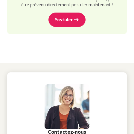
être prévenu directement postuler maintenant !
Postuler
Contactez-nous