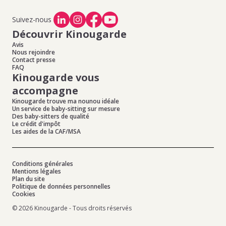
Suivez-nous
Découvrir Kinougarde
Avis
Nous rejoindre
Contact presse
FAQ
Kinougarde vous
accompagne
Kinougarde trouve ma nounou idéale
Un service de baby-sitting sur mesure
Des baby-sitters de qualité
Le crédit d'impôt
Les aides de la CAF/MSA
Conditions générales
Mentions légales
Plan du site
Politique de données personnelles
Cookies
© 2026 Kinougarde - Tous droits réservés