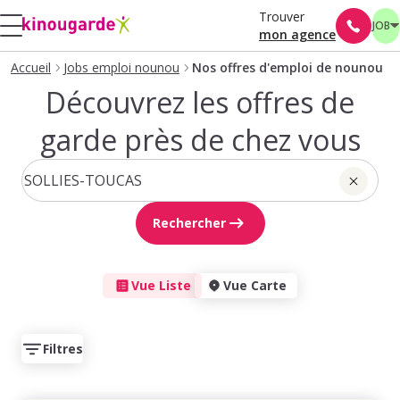
Trouver
JOB
mon agence
Accueil
Jobs emploi nounou
Nos offres d'emploi de nounou
Découvrez les offres de
garde près de chez vous
Rechercher
Vue Liste
Vue Carte
Filtres