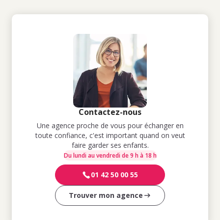
Contactez-nous
Une agence proche de vous pour échanger en
toute confiance, c'est important quand on veut
faire garder ses enfants.
Du lundi au vendredi de 9 h à 18 h
01 42 50 00 55
Trouver mon agence