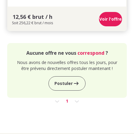
12,56 € brut / h
Voir l'offre
Soit 256,22 € brut / mois
Aucune offre ne vous
correspond
?
Nous avons de nouvelles offres tous les jours, pour
être prévenu directement postuler maintenant !
Postuler
1