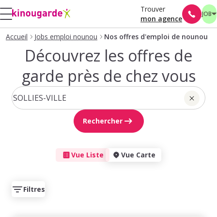
Trouver
JOB
mon agence
Accueil
Jobs emploi nounou
Nos offres d'emploi de nounou
Découvrez les offres de
garde près de chez vous
Rechercher
Vue Liste
Vue Carte
Filtres