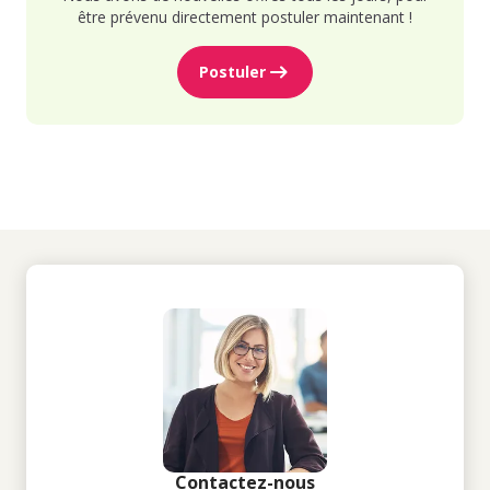
être prévenu directement postuler maintenant !
Postuler
Contactez-nous