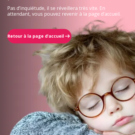
Pas d’inquiétude, il se réveillera très vite. En
attendant, vous pouvez revenir à la page d’accueil.
Retour à la page d’accueil