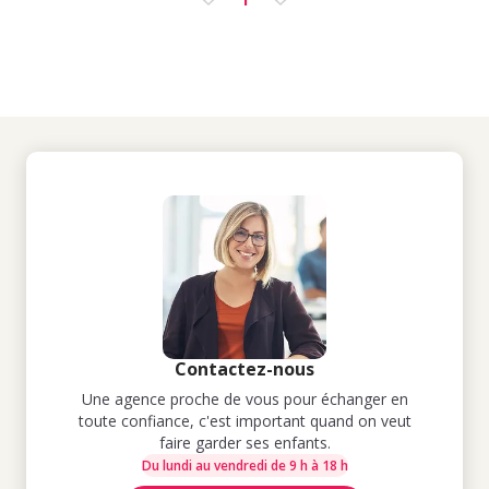
Contactez-nous
Une agence proche de vous pour échanger en
toute confiance, c'est important quand on veut
faire garder ses enfants.
Du lundi au vendredi de 9 h à 18 h