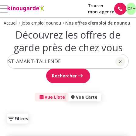
Trouver
JOB
mon agence
Accueil
Jobs emploi nounou
Nos offres d'emploi de nounou
Découvrez les offres de
garde près de chez vous
Rechercher
Vue Liste
Vue Carte
Filtres