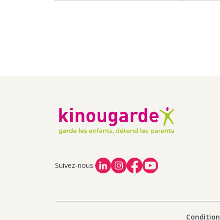
Suivez-nous
Condition