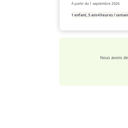
À partir du 1 septembre 2026
1 enfant, 5 ans
4 heures / semai
Nous avons de 