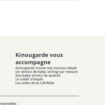
Kinougarde vous
accompagne
Kinougarde trouve ma nounou idéale
Un service de baby-sitting sur mesure
Des baby-sitters de qualité
Le crédit d'impôt
Les aides de la CAF/MSA
rsonnelles