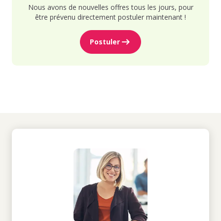
Nous avons de nouvelles offres tous les jours, pour
être prévenu directement postuler maintenant !
Postuler