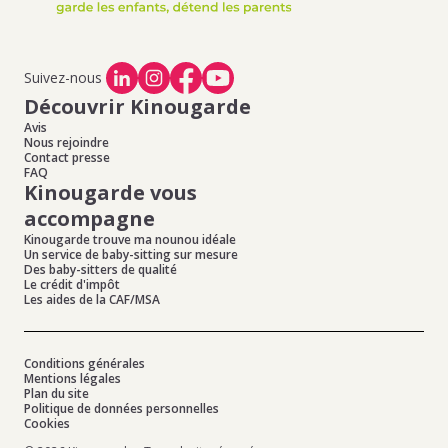
Suivez-nous
Découvrir Kinougarde
Avis
Nous rejoindre
Contact presse
FAQ
Kinougarde vous
accompagne
Kinougarde trouve ma nounou idéale
Un service de baby-sitting sur mesure
Des baby-sitters de qualité
Le crédit d'impôt
Les aides de la CAF/MSA
Conditions générales
Mentions légales
Plan du site
Politique de données personnelles
Cookies