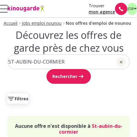
Trouver
JOB
mon agence
Accueil
Jobs emploi nounou
Nos offres d'emploi de nounou
Découvrez les offres de
garde près de chez vous
Rechercher
Filtres
Aucune offre n'est disponible à
St-aubin-du-
cormier