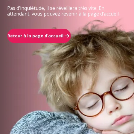
Pas d’inquiétude, il se réveillera très vite. En
attendant, vous pouvez revenir à la page d’accueil.
Retour à la page d’accueil