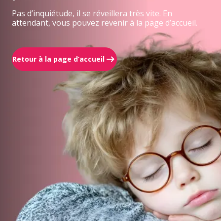
Pas d’inquiétude, il se réveillera très vite. En
attendant, vous pouvez revenir à la page d’accueil.
Retour à la page d’accueil