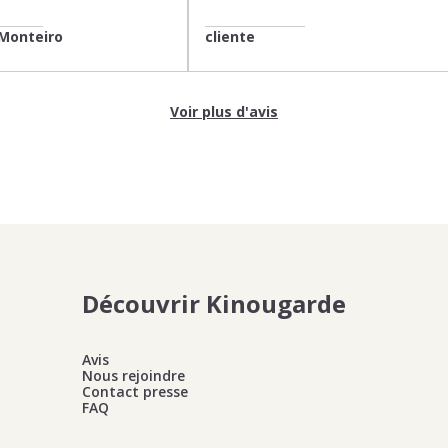
Monteiro
cliente
Voir plus d'avis
Découvrir Kinougarde
Avis
Nous rejoindre
Contact presse
FAQ