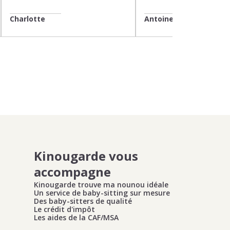
Charlotte
Antoine
Kinougarde vous
accompagne
Kinougarde trouve ma nounou idéale
Un service de baby-sitting sur mesure
Des baby-sitters de qualité
Le crédit d'impôt
Les aides de la CAF/MSA