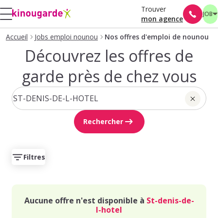
Trouver
JOB
mon agence
Accueil
Jobs emploi nounou
Nos offres d'emploi de nounou
Découvrez les offres de
garde près de chez vous
Rechercher
Filtres
Aucune offre n'est disponible à
St-denis-de-
l-hotel