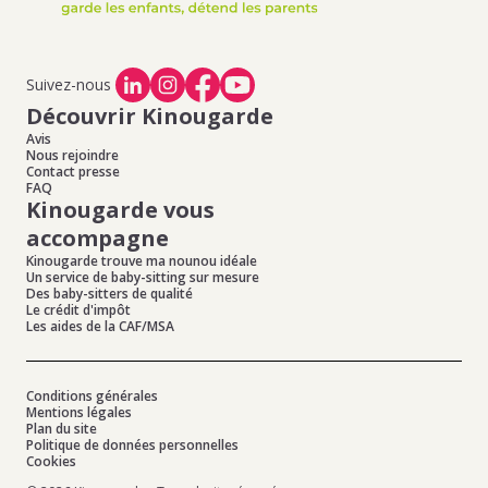
Suivez-nous
Découvrir Kinougarde
Avis
Nous rejoindre
Contact presse
FAQ
Kinougarde vous
accompagne
Kinougarde trouve ma nounou idéale
Un service de baby-sitting sur mesure
Des baby-sitters de qualité
Le crédit d'impôt
Les aides de la CAF/MSA
Conditions générales
Mentions légales
Plan du site
Politique de données personnelles
Cookies