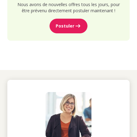
Nous avons de nouvelles offres tous les jours, pour
être prévenu directement postuler maintenant !
Postuler