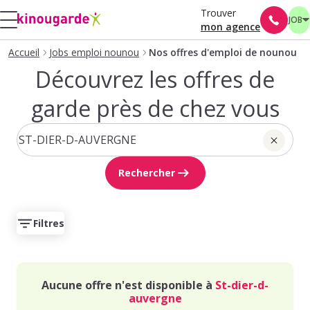
Trouver
JOB
mon agence
Accueil
Jobs emploi nounou
Nos offres d'emploi de nounou
Découvrez les offres de
garde près de chez vous
Rechercher
Filtres
Aucune offre n'est disponible à
St-dier-d-
auvergne