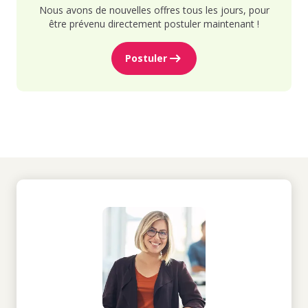
Nous avons de nouvelles offres tous les jours, pour
être prévenu directement postuler maintenant !
Postuler