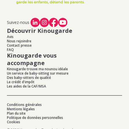
Suivez-nous
Découvrir Kinougarde
Avis
Nous rejoindre
Contact presse
FAQ
Kinougarde vous
accompagne
Kinougarde trouve ma nounou idéale
Un service de baby-sitting sur mesure
Des baby-sitters de qualité
Le crédit d'impôt
Les aides de la CAF/MSA
Conditions générales
Mentions légales
Plan du site
Politique de données personnelles
Cookies