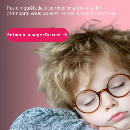
Pas d’inquiétude, il se réveillera très vite. En
attendant, vous pouvez revenir à la page d’accueil.
Retour à la page d’accueil