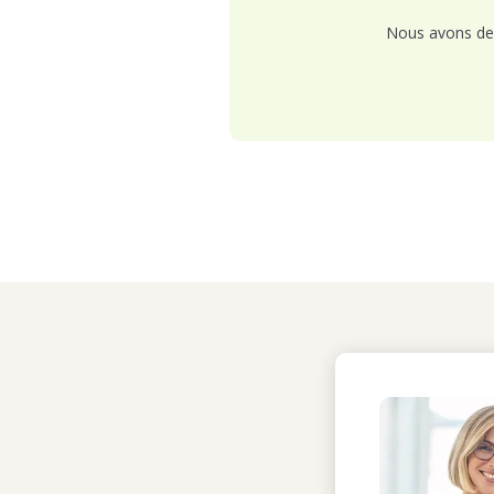
Nous avons de 