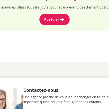
nouvelles offres tous les jours, pour être prévenu directement postul
Postuler
Contactez-nous
Une agence proche de vous pour échanger en toute co
important quand on veut faire garder ses enfants.