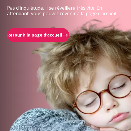
Pas d’inquiétude, il se réveillera très vite. En
attendant, vous pouvez revenir à la page d’accueil.
Retour à la page d’accueil