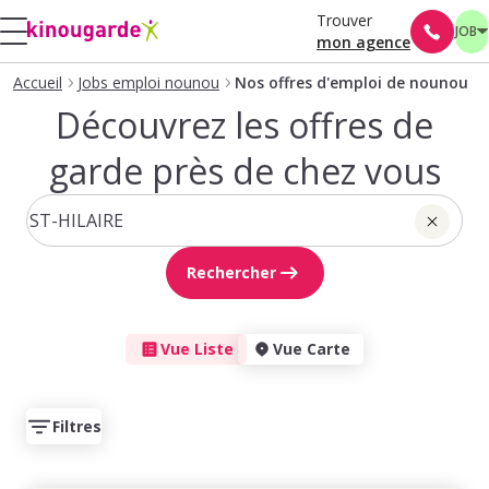
Trouver
JOB
mon agence
Accueil
Jobs emploi nounou
Nos offres d'emploi de nounou
Découvrez les offres de
garde près de chez vous
Rechercher
Vue Liste
Vue Carte
Filtres