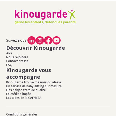
Suivez-nous
Découvrir Kinougarde
Avis
Nous rejoindre
Contact presse
FAQ
Kinougarde vous
accompagne
Kinougarde trouve ma nounou idéale
Un service de baby-sitting sur mesure
Des baby-sitters de qualité
Le crédit d'impôt
Les aides de la CAF/MSA
Conditions générales