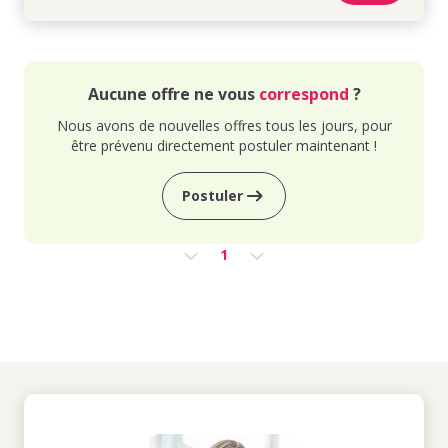
Aucune offre ne vous
correspond
?
Nous avons de nouvelles offres tous les jours, pour
être prévenu directement postuler maintenant !
Postuler
1