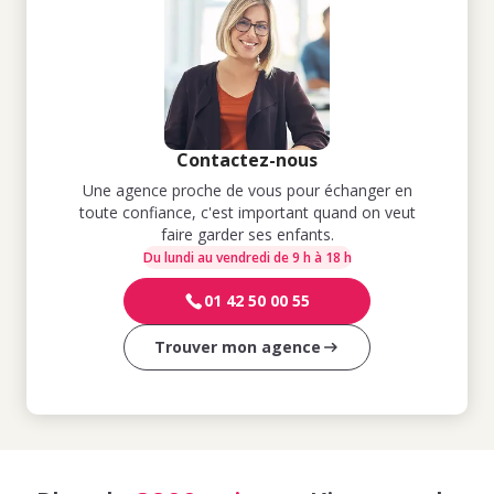
Contactez-nous
Une agence proche de vous pour échanger en
toute confiance, c'est important quand on veut
faire garder ses enfants.
Du lundi au vendredi de 9 h à 18 h
01 42 50 00 55
Trouver mon agence