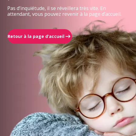
Pas d’inquiétude, il se réveillera très vite. En
attendant, vous pouvez revenir à la page d’accueil.
Retour à la page d’accueil