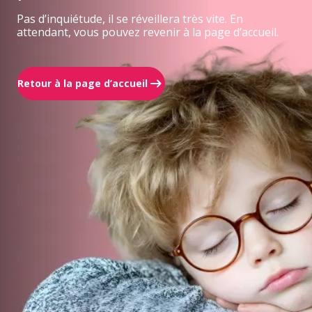
Pas d’inquiétude, il se réveillera très vite. En
attendant, vous pouvez revenir à la page d’accueil.
Retour à la page d’accueil