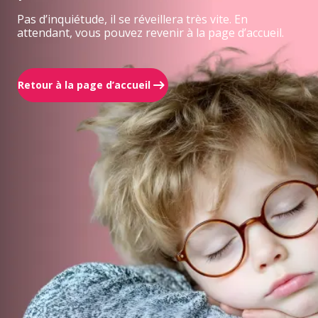
Pas d’inquiétude, il se réveillera très vite. En
attendant, vous pouvez revenir à la page d’accueil.
Retour à la page d’accueil