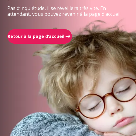
Pas d’inquiétude, il se réveillera très vite. En
attendant, vous pouvez revenir à la page d’accueil.
Retour à la page d’accueil