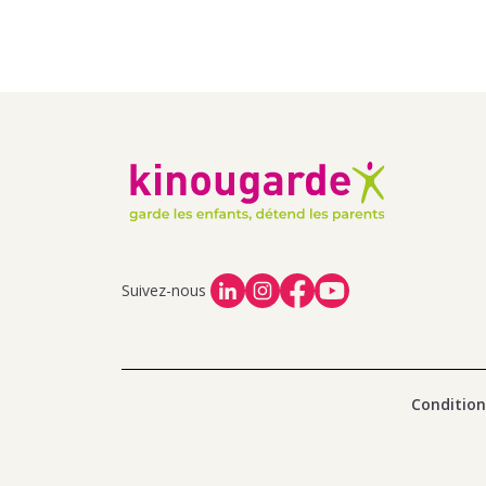
Suivez-nous
Condition