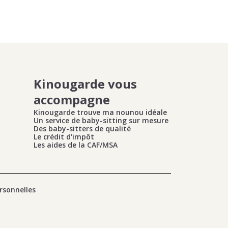
Kinougarde vous
accompagne
Kinougarde trouve ma nounou idéale
Un service de baby-sitting sur mesure
Des baby-sitters de qualité
Le crédit d'impôt
Les aides de la CAF/MSA
rsonnelles